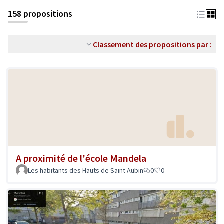
158 propositions
Classement des propositions par :
A proximité de l'école Mandela
Les habitants des Hauts de Saint Aubin
0
0