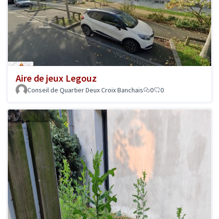
Aire de jeux Legouz
Conseil de Quartier Deux Croix Banchais
0
0