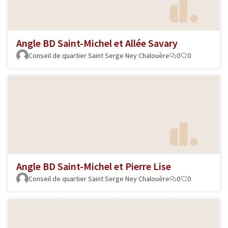
Angle BD Saint-Michel et Allée Savary
Conseil de quartier Saint Serge Ney Chalouère
0
0
Angle BD Saint-Michel et Pierre Lise
Conseil de quartier Saint Serge Ney Chalouère
0
0