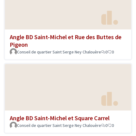
Angle BD Saint-Michel et Rue des Buttes de
Pigeon
Conseil de quartier Saint Serge Ney Chalouère
0
0
Angle BD Saint-Michel et Square Carrel
Conseil de quartier Saint Serge Ney Chalouère
0
0