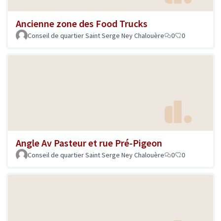
Ancienne zone des Food Trucks
Conseil de quartier Saint Serge Ney Chalouère
0
0
Angle Av Pasteur et rue Pré-Pigeon
Conseil de quartier Saint Serge Ney Chalouère
0
0