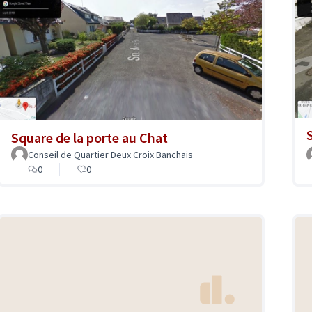
Square de la porte au Chat
Conseil de Quartier Deux Croix Banchais
0
0