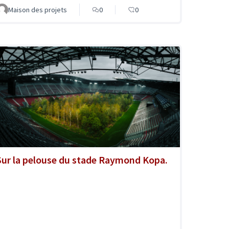
Maison des projets
0
0
Sur la pelouse du stade Raymond Kopa.