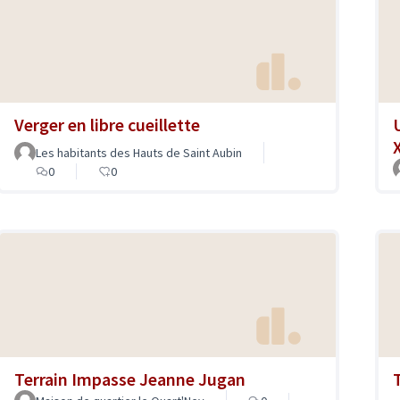
Verger en libre cueillette
Les habitants des Hauts de Saint Aubin
0
0
Terrain Impasse Jeanne Jugan