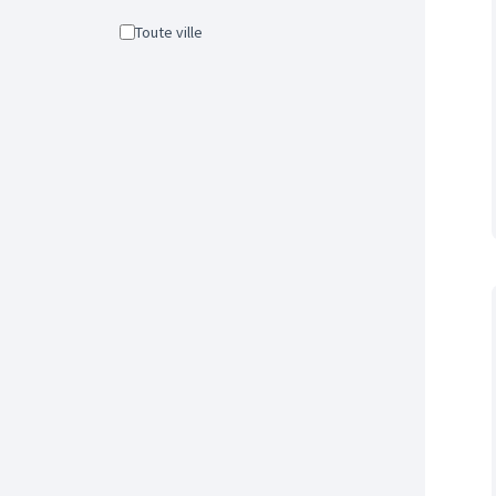
Toute ville