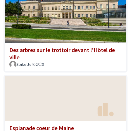
Des arbres sur le trottoir devant l'Hôtel de
ville
Spikette
2
0
Esplanade coeur de Maine