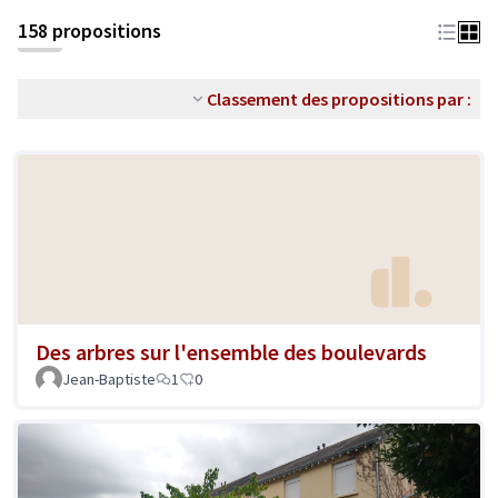
158 propositions
Classement des propositions par :
Des arbres sur l'ensemble des boulevards
Jean-Baptiste
1
0