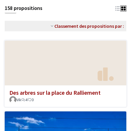
158 propositions
Classement des propositions par :
Des arbres sur la place du Ralliement
Vik
4
0