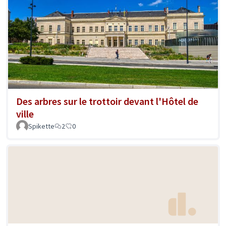
Des arbres sur le trottoir devant l'Hôtel de
ville
Spikette
2
0