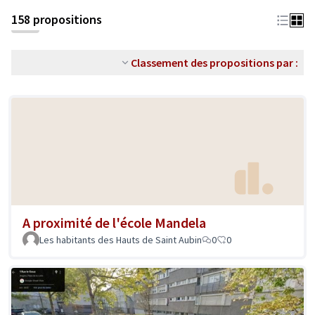
158 propositions
Classement des propositions par :
A proximité de l'école Mandela
Les habitants des Hauts de Saint Aubin
0
0