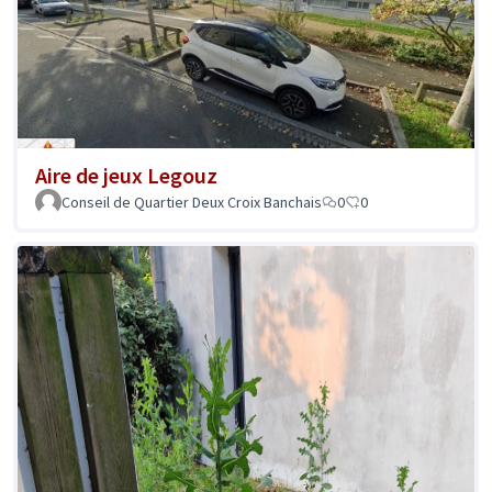
Aire de jeux Legouz
Conseil de Quartier Deux Croix Banchais
0
0