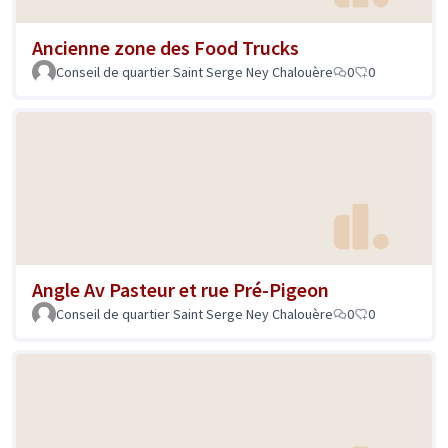
Ancienne zone des Food Trucks
Conseil de quartier Saint Serge Ney Chalouère
0
0
Angle Av Pasteur et rue Pré-Pigeon
Conseil de quartier Saint Serge Ney Chalouère
0
0