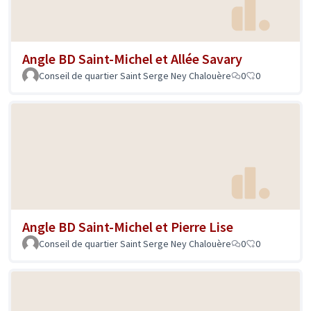
Angle BD Saint-Michel et Allée Savary
Conseil de quartier Saint Serge Ney Chalouère
0
0
Angle BD Saint-Michel et Pierre Lise
Conseil de quartier Saint Serge Ney Chalouère
0
0