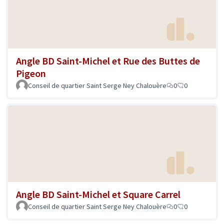
Angle BD Saint-Michel et Rue des Buttes de
Pigeon
Conseil de quartier Saint Serge Ney Chalouère
0
0
Angle BD Saint-Michel et Square Carrel
Conseil de quartier Saint Serge Ney Chalouère
0
0