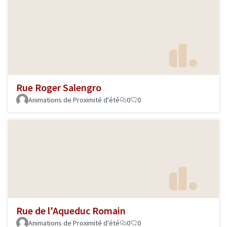
Rue Roger Salengro
Animations de Proximité d'été
0
0
Rue de l'Aqueduc Romain
Animations de Proximité d'été
0
0