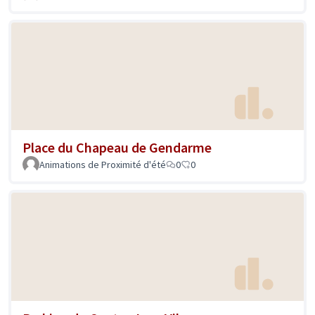
Place du Chapeau de Gendarme
Animations de Proximité d'été
0
0