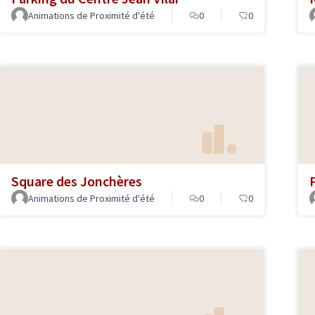
Animations de Proximité d'été
0
0
Square des Jonchères
Animations de Proximité d'été
0
0