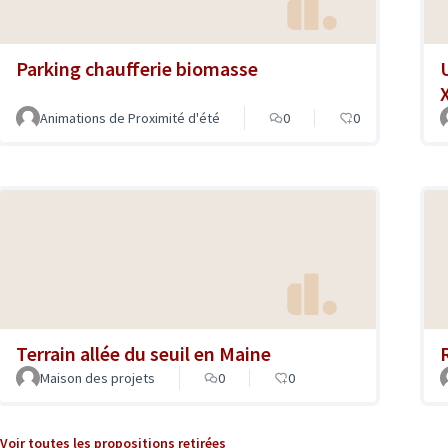
Parking chaufferie biomasse
Animations de Proximité d'été
0
0
Terrain allée du seuil en Maine
Maison des projets
0
0
Voir toutes les propositions retirées