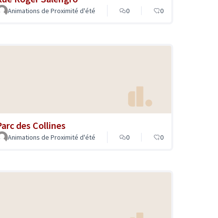
Animations de Proximité d'été
0
0
Parc des Collines
Animations de Proximité d'été
0
0