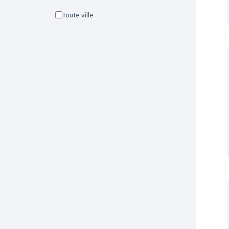
Toute ville