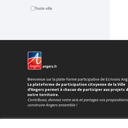
Toute ville
Bienvenue sur la plate-forme participative de Ecrivons Ang
La plateforme de participation citoyenne de la Ville
d'Angers permet à chacun de participer aux projets 
notre territoire.
Contribuez, donnez votre avis et partagez vos proposition
construire Angers ensemble !