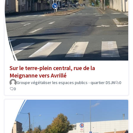
Sur le terre-plein central, rue de la
Meignanne vers Avrillé
Groupe végétaliser les espaces publics - quartier DSJN
0
0