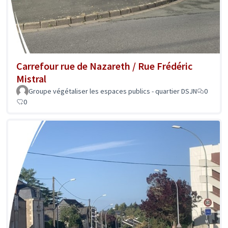
Carrefour rue de Nazareth / Rue Frédéric
Mistral
Groupe végétaliser les espaces publics - quartier DSJN
0
0