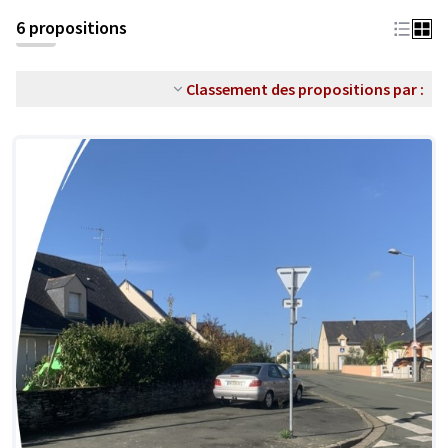
6 propositions
Classement des propositions par :