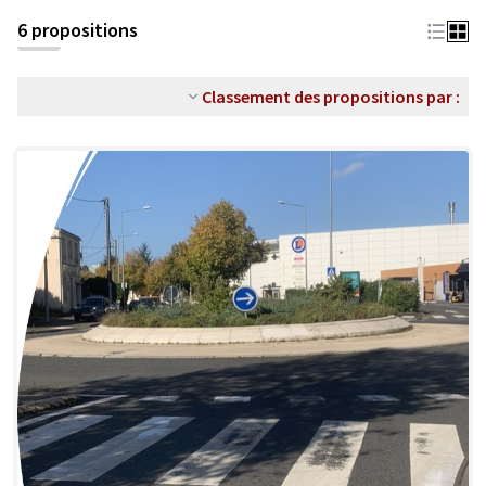
6 propositions
Classement des propositions par :