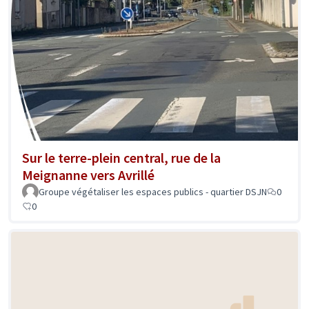
Sur le terre-plein central, rue de la
Meignanne vers Avrillé
Groupe végétaliser les espaces publics - quartier DSJN
0
0