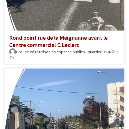
Rond point rue de la Meignanne avant le
Centre commercial E.Leclerc
Groupe végétaliser les espaces publics - quartier DSJN
0
0