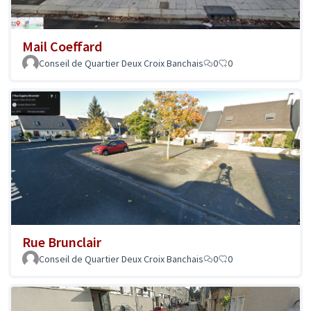
Mail Coeffard
Conseil de Quartier Deux Croix Banchais
0
0
Rue Brunclair
Conseil de Quartier Deux Croix Banchais
0
0