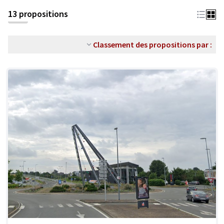
13 propositions
Classement des propositions par :