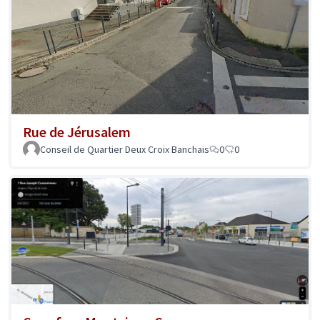
Rue de Jérusalem
Conseil de Quartier Deux Croix Banchais
0
0