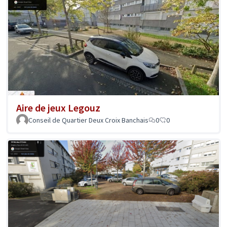
Aire de jeux Legouz
Conseil de Quartier Deux Croix Banchais
0
0