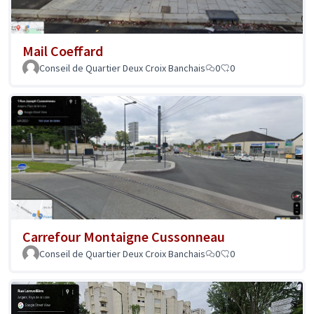
Mail Coeffard
Conseil de Quartier Deux Croix Banchais
0
0
Carrefour Montaigne Cussonneau
Conseil de Quartier Deux Croix Banchais
0
0