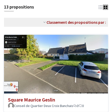
13 propositions
Classement des propositions par :
Square Maurice Geslin
Conseil de Quartier Deux Croix Banchais
0
0