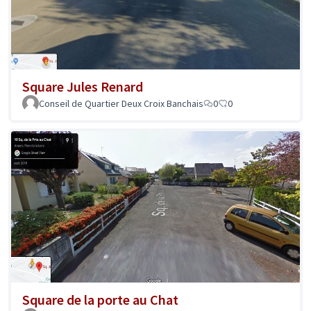
Square Jules Renard
Conseil de Quartier Deux Croix Banchais
0
0
Square de la porte au Chat