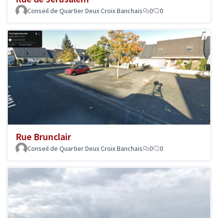
Conseil de Quartier Deux Croix Banchais
0
0
Rue Brunclair
Conseil de Quartier Deux Croix Banchais
0
0