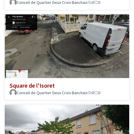
Conseil de Quartier Deux Croix Banchais
0
0
Square de l'Isoret
Conseil de Quartier Deux Croix Banchais
0
0