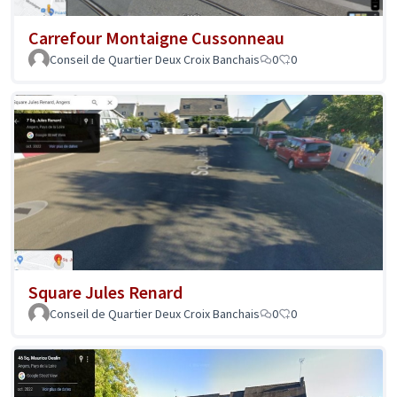
Carrefour Montaigne Cussonneau
Conseil de Quartier Deux Croix Banchais
0
0
Square Jules Renard
Conseil de Quartier Deux Croix Banchais
0
0