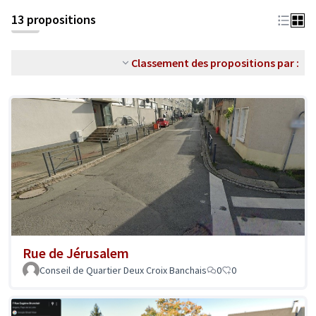
13 propositions
Classement des propositions par :
Rue de Jérusalem
Conseil de Quartier Deux Croix Banchais
0
0