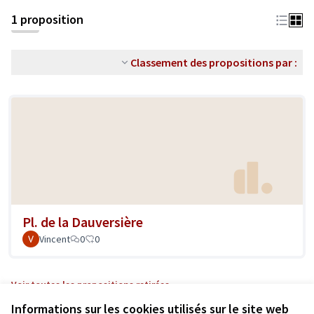
1 proposition
Classement des propositions par :
Pl. de la Dauversière
Vincent
0
0
Voir toutes les propositions retirées
Informations sur les cookies utilisés sur le site web