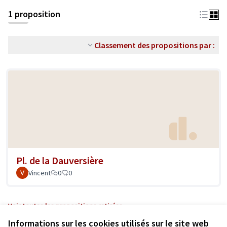
1 proposition
Classement des propositions par :
Pl. de la Dauversière
Vincent
0
0
Voir toutes les propositions retirées
Informations sur les cookies utilisés sur le site web