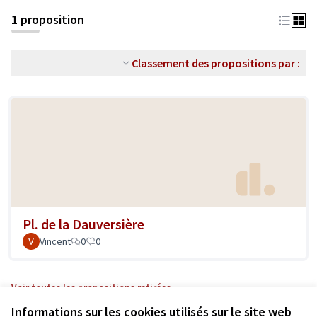
1 proposition
Classement des propositions par :
Pl. de la Dauversière
Vincent
0
0
Voir toutes les propositions retirées
Informations sur les cookies utilisés sur le site web