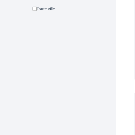
Toute ville