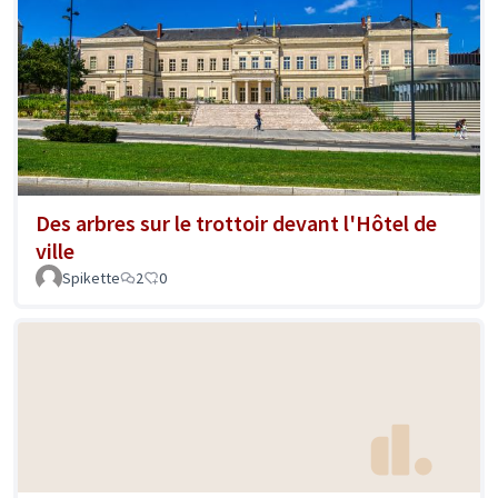
Des arbres sur le trottoir devant l'Hôtel de
ville
Spikette
2
0