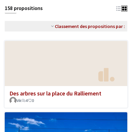
158 propositions
Classement des propositions par :
Des arbres sur la place du Ralliement
Vik
4
0