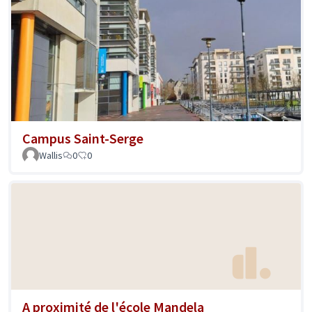
Campus Saint-Serge
Wallis
0
0
A proximité de l'école Mandela