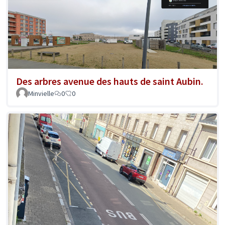
Des arbres avenue des hauts de saint Aubin.
Minvielle
0
0