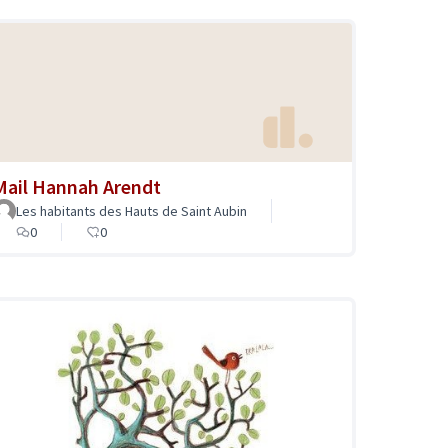
Mail Hannah Arendt
Les habitants des Hauts de Saint Aubin
0
0