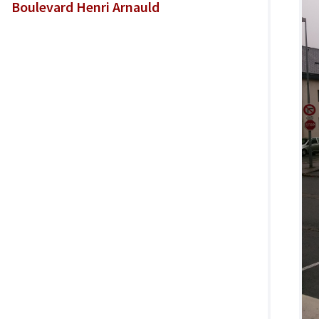
Boulevard Henri Arnauld