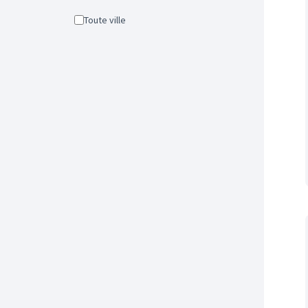
Toute ville