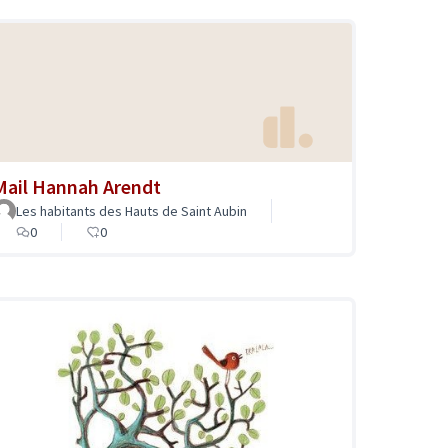
Mail Hannah Arendt
Les habitants des Hauts de Saint Aubin
0
0