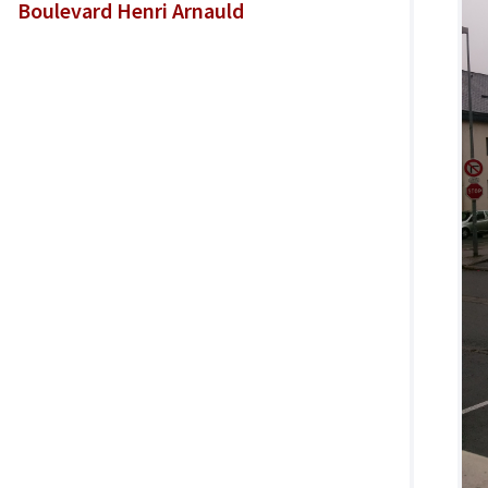
Boulevard Henri Arnauld