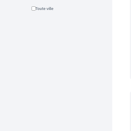
Toute ville