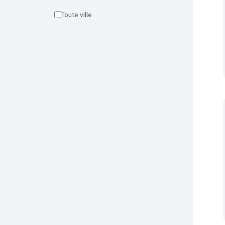
Toute ville