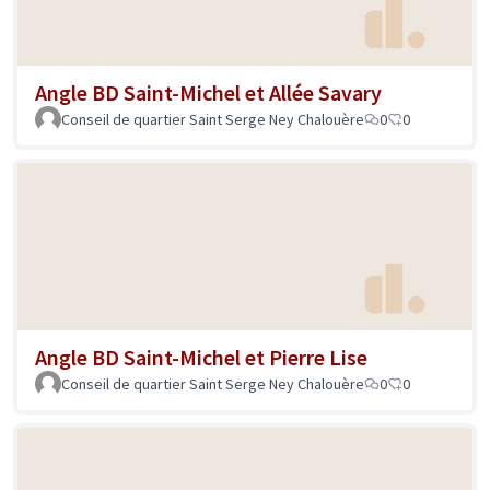
Angle BD Saint-Michel et Allée Savary
Conseil de quartier Saint Serge Ney Chalouère
0
0
Angle BD Saint-Michel et Pierre Lise
Conseil de quartier Saint Serge Ney Chalouère
0
0