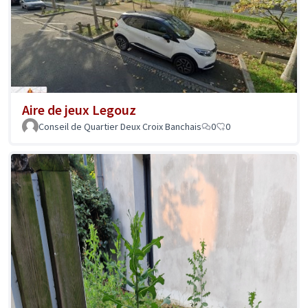
Aire de jeux Legouz
Conseil de Quartier Deux Croix Banchais
0
0