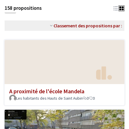
158 propositions
Classement des propositions par :
A proximité de l'école Mandela
Les habitants des Hauts de Saint Aubin
0
0