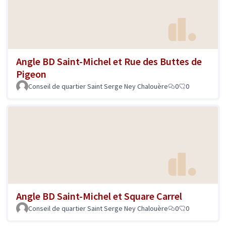
Angle BD Saint-Michel et Rue des Buttes de
Pigeon
Conseil de quartier Saint Serge Ney Chalouère
0
0
Angle BD Saint-Michel et Square Carrel
Conseil de quartier Saint Serge Ney Chalouère
0
0