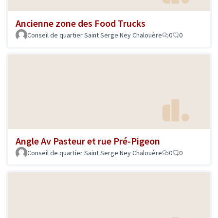
Ancienne zone des Food Trucks
Conseil de quartier Saint Serge Ney Chalouère
0
0
Angle Av Pasteur et rue Pré-Pigeon
Conseil de quartier Saint Serge Ney Chalouère
0
0