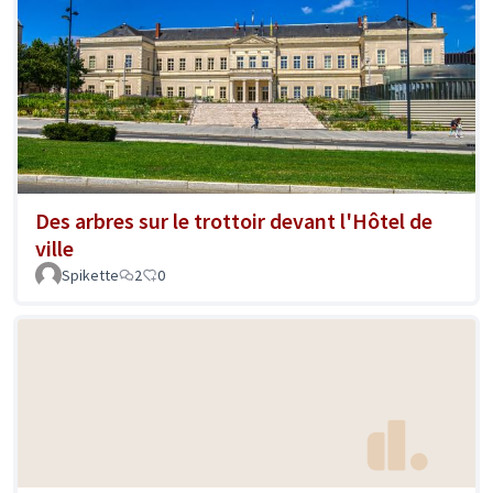
Des arbres sur le trottoir devant l'Hôtel de
ville
Spikette
2
0