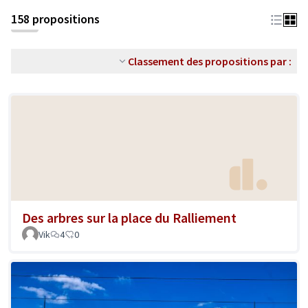
158 propositions
Classement des propositions par :
Des arbres sur la place du Ralliement
Vik
4
0