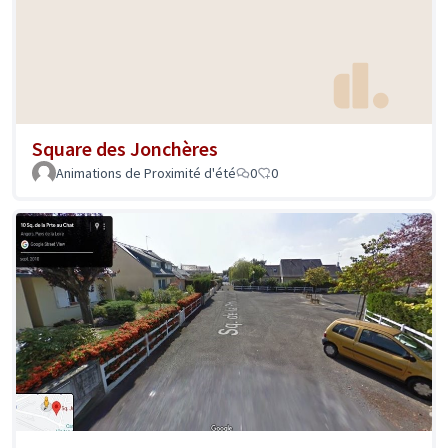
Square des Jonchères
Animations de Proximité d'été
0
0