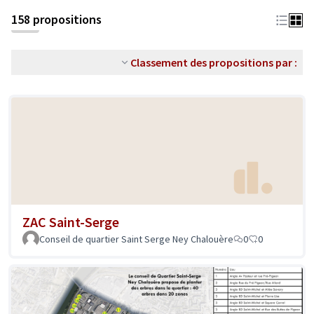
158 propositions
Classement des propositions par :
ZAC Saint-Serge
Conseil de quartier Saint Serge Ney Chalouère
0
0