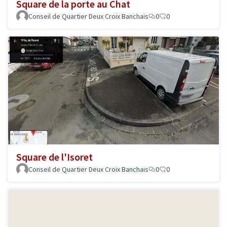
Square de la porte au Chat
Conseil de Quartier Deux Croix Banchais
0
0
Square de l'Isoret
Conseil de Quartier Deux Croix Banchais
0
0