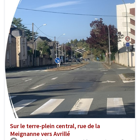
Sur le terre-plein central, rue de la
Meignanne vers Avrillé