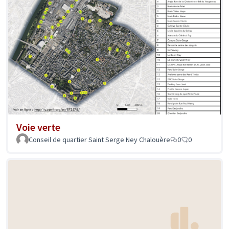
Voie verte
Conseil de quartier Saint Serge Ney Chalouère
0
0