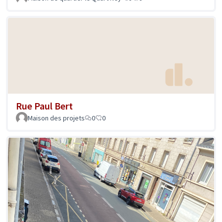
Rue Paul Bert
Maison des projets
0
0