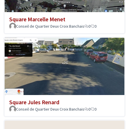
Square Marcelle Menet
Conseil de Quartier Deux Croix Banchais
0
0
Square Jules Renard
Conseil de Quartier Deux Croix Banchais
0
0