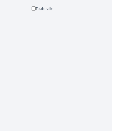
Toute ville