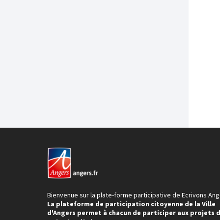
Bienvenue sur la plate-forme participative de Ecrivons Ang
La plateforme de participation citoyenne de la Ville
d'Angers permet à chacun de participer aux projets 