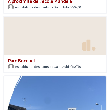
A proximité de l'école Mandela
Les habitants des Hauts de Saint Aubin
0
0
Parc Bocquel
Les habitants des Hauts de Saint Aubin
0
0