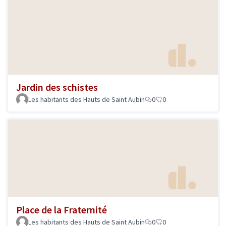
Jardin des schistes
Les habitants des Hauts de Saint Aubin
0
0
Place de la Fraternité
Les habitants des Hauts de Saint Aubin
0
0