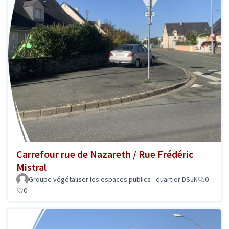
Carrefour rue de Nazareth / Rue Frédéric
Mistral
Groupe végétaliser les espaces publics - quartier DSJN
0
0