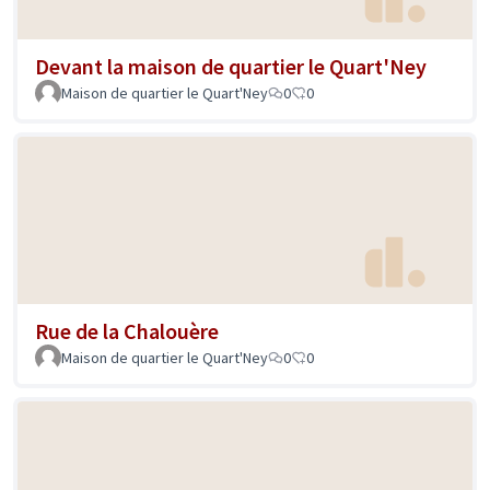
Devant la maison de quartier le Quart'Ney
Maison de quartier le Quart'Ney
0
0
Rue de la Chalouère
Maison de quartier le Quart'Ney
0
0