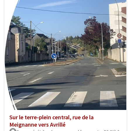
Sur le terre-plein central, rue de la
Meignanne vers Avrillé