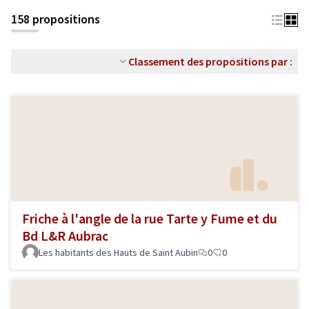
158 propositions
Classement des propositions par :
Friche à l'angle de la rue Tarte y Fume et du
Bd L&R Aubrac
Les habitants des Hauts de Saint Aubin
0
0