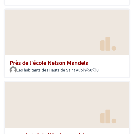
Près de l'école Nelson Mandela
Les habitants des Hauts de Saint Aubin
0
0