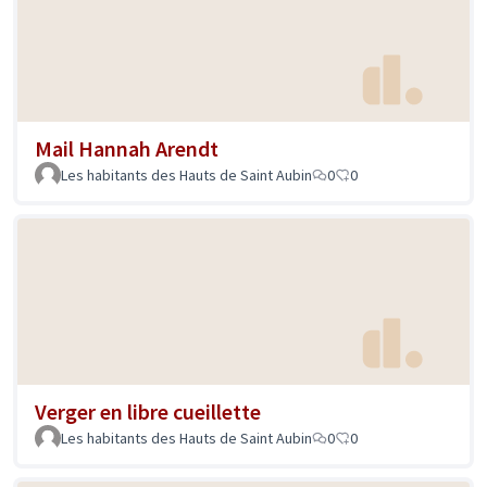
Mail Hannah Arendt
Les habitants des Hauts de Saint Aubin
0
0
Verger en libre cueillette
Les habitants des Hauts de Saint Aubin
0
0