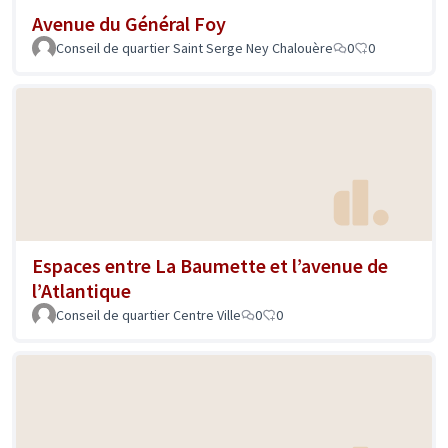
Avenue du Général Foy
Conseil de quartier Saint Serge Ney Chalouère
0
0
Espaces entre La Baumette et l’avenue de
l’Atlantique
Conseil de quartier Centre Ville
0
0