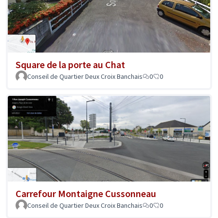
Square de la porte au Chat
Conseil de Quartier Deux Croix Banchais
0
0
Carrefour Montaigne Cussonneau
Conseil de Quartier Deux Croix Banchais
0
0