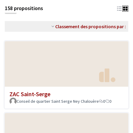
158 propositions
Classement des propositions par :
ZAC Saint-Serge
Conseil de quartier Saint Serge Ney Chalouère
0
0