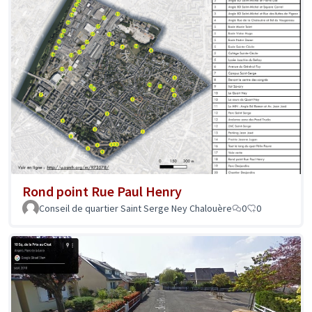
Rond point Rue Paul Henry
Conseil de quartier Saint Serge Ney Chalouère
0
0