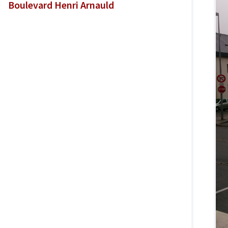
Boulevard Henri Arnauld