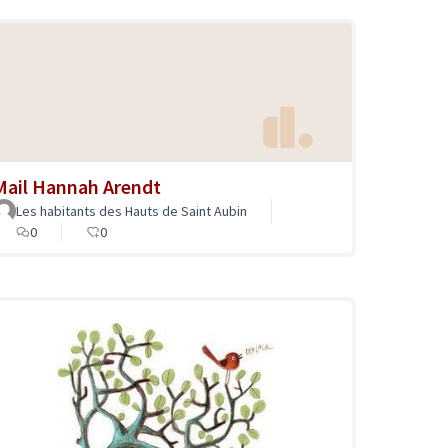
Mail Hannah Arendt
Les habitants des Hauts de Saint Aubin
0
0