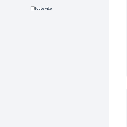
Toute ville