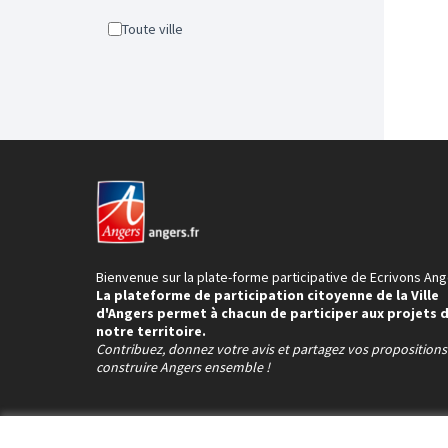
Toute ville
Bienvenue sur la plate-forme participative de Ecrivons Ang
La plateforme de participation citoyenne de la Ville
d'Angers permet à chacun de participer aux projets 
notre territoire.
Contribuez, donnez votre avis et partagez vos proposition
construire Angers ensemble !