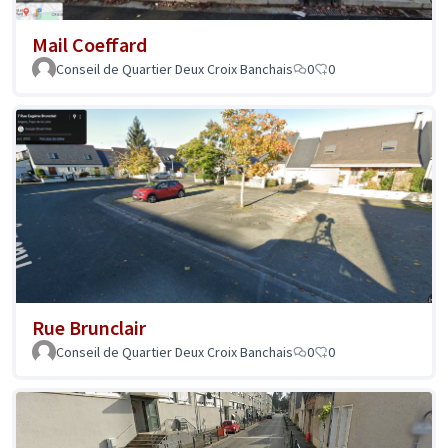
Mail Coeffard
Conseil de Quartier Deux Croix Banchais
0
0
Rue Brunclair
Conseil de Quartier Deux Croix Banchais
0
0