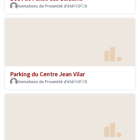
Animations de Proximité d'été
0
0
Parking du Centre Jean Vilar
Animations de Proximité d'été
0
0