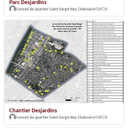
Parc Desjardins
Conseil de quartier Saint Serge Ney Chalouère
0
0
Chantier Desjardins
Conseil de quartier Saint Serge Ney Chalouère
0
0