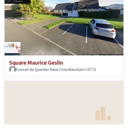
Square Maurice Geslin
Conseil de Quartier Deux Croix Banchais
0
0