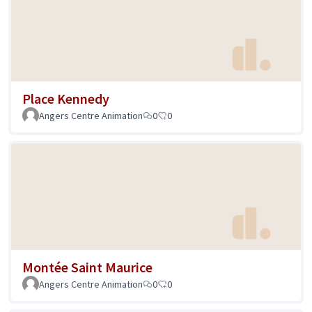
Place Kennedy
Angers Centre Animation
0
0
Montée Saint Maurice
Angers Centre Animation
0
0