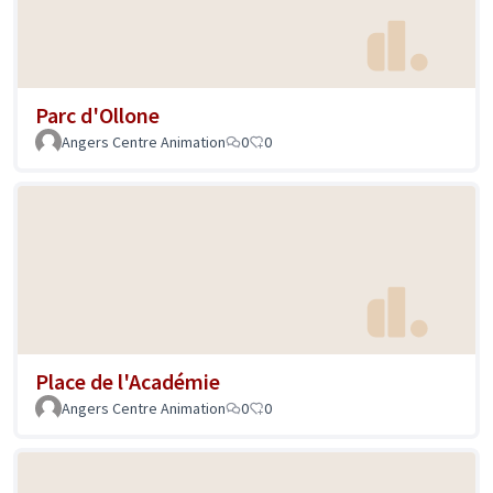
Parc d'Ollone
Angers Centre Animation
0
0
Place de l'Académie
Angers Centre Animation
0
0