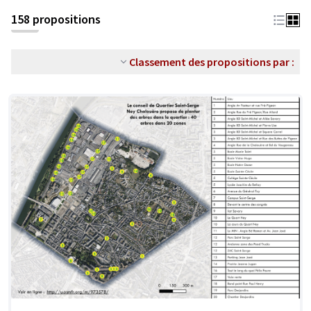
158 propositions
Classement des propositions par :