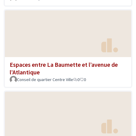
Espaces entre La Baumette et l’avenue de
l’Atlantique
Conseil de quartier Centre Ville
0
0