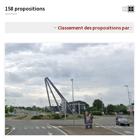
158 propositions
Classement des propositions par :