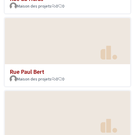
Maison des projets
0
0
Rue Paul Bert
Maison des projets
0
0