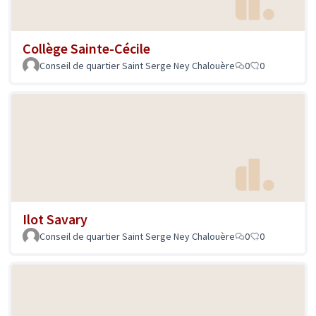
Collège Sainte-Cécile
Conseil de quartier Saint Serge Ney Chalouère
0
0
Ilot Savary
Conseil de quartier Saint Serge Ney Chalouère
0
0