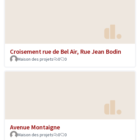
Croisement rue de Bel Air, Rue Jean Bodin
Maison des projets
0
0
Avenue Montaigne
Maison des projets
0
0