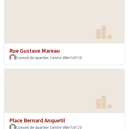
Rue Gustave Mareau
Conseil de quartier Centre Ville
0
0
Place Bernard Anquetil
Conseil de quartier Centre Ville
0
0