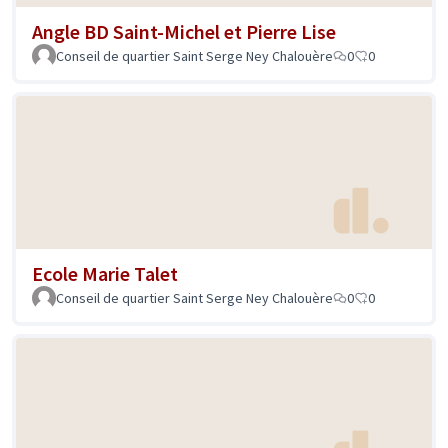
Angle BD Saint-Michel et Pierre Lise
Conseil de quartier Saint Serge Ney Chalouère
0
0
Ecole Marie Talet
Conseil de quartier Saint Serge Ney Chalouère
0
0