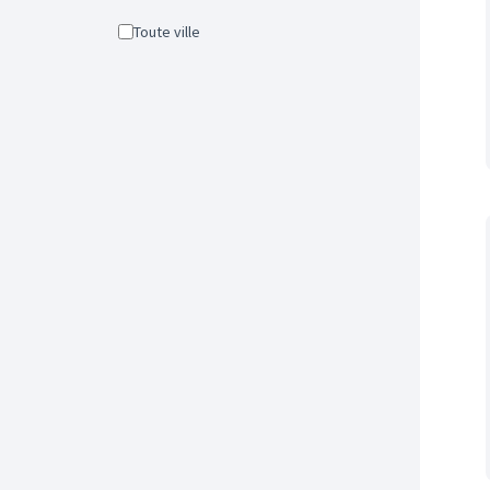
Toute ville