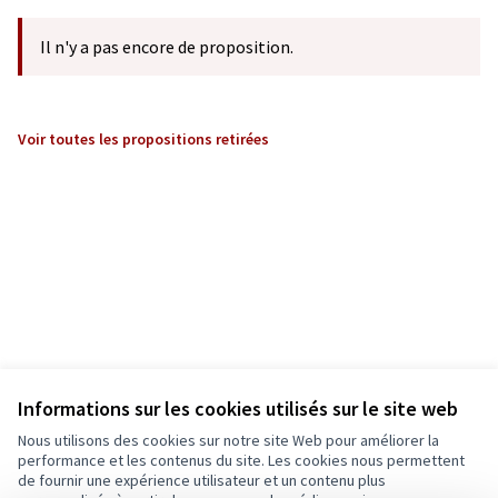
Il n'y a pas encore de proposition.
Voir toutes les propositions retirées
Informations sur les cookies utilisés sur le site web
Nous utilisons des cookies sur notre site Web pour améliorer la
performance et les contenus du site. Les cookies nous permettent
de fournir une expérience utilisateur et un contenu plus