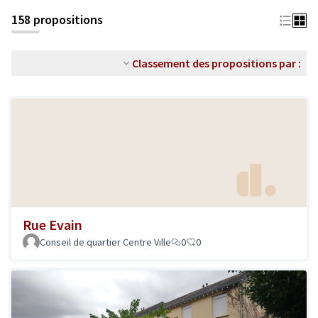
158 propositions
Classement des propositions par :
Rue Evain
Conseil de quartier Centre Ville
0
0