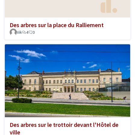
Des arbres sur la place du Ralliement
Vik
4
0
Des arbres sur le trottoir devant l'Hôtel de
ville