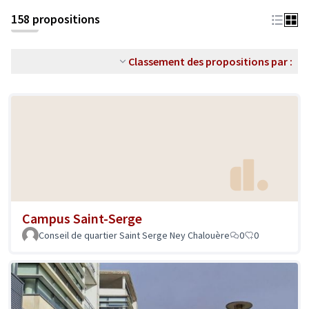
158 propositions
Classement des propositions par :
Campus Saint-Serge
Conseil de quartier Saint Serge Ney Chalouère
0
0