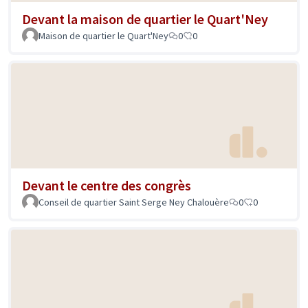
Devant la maison de quartier le Quart'Ney
Maison de quartier le Quart'Ney
0
0
Devant le centre des congrès
Conseil de quartier Saint Serge Ney Chalouère
0
0