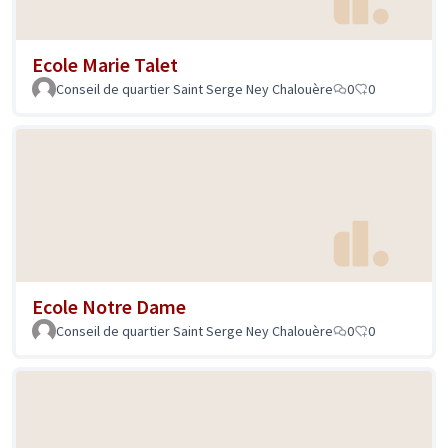
Ecole Marie Talet
Conseil de quartier Saint Serge Ney Chalouère
0
0
Ecole Notre Dame
Conseil de quartier Saint Serge Ney Chalouère
0
0