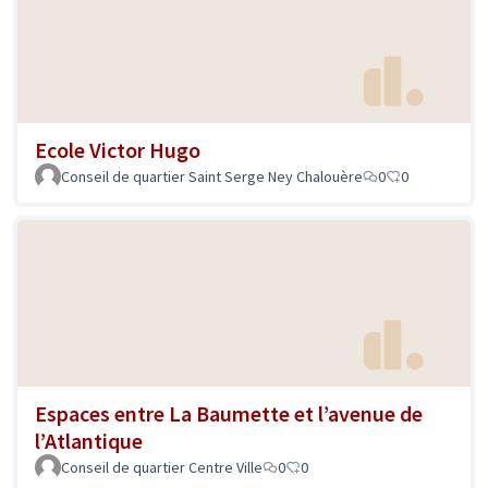
Ecole Victor Hugo
Conseil de quartier Saint Serge Ney Chalouère
0
0
Espaces entre La Baumette et l’avenue de
l’Atlantique
Conseil de quartier Centre Ville
0
0