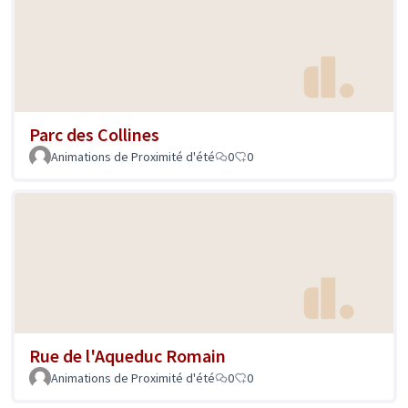
Parc des Collines
Animations de Proximité d'été
0
0
Rue de l'Aqueduc Romain
Animations de Proximité d'été
0
0