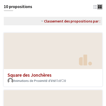
10 propositions
Classement des propositions par :
Square des Jonchères
Animations de Proximité d'été
0
0