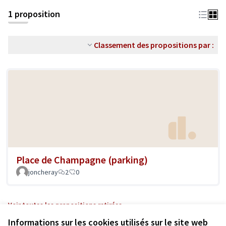
1 proposition
Classement des propositions par :
Place de Champagne (parking)
joncheray
2
0
Voir toutes les propositions retirées
Informations sur les cookies utilisés sur le site web