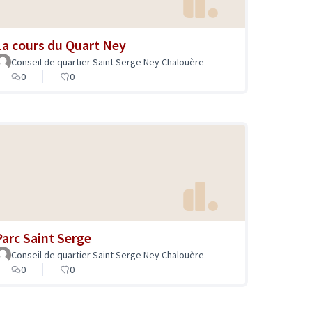
La cours du Quart Ney
Conseil de quartier Saint Serge Ney Chalouère
0
0
Parc Saint Serge
Conseil de quartier Saint Serge Ney Chalouère
0
0