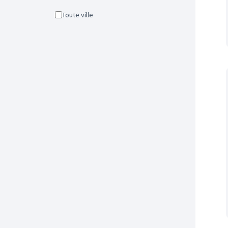
Toute ville