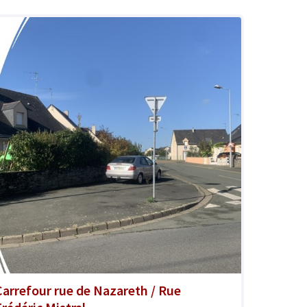
Carrefour rue de Nazareth / Rue