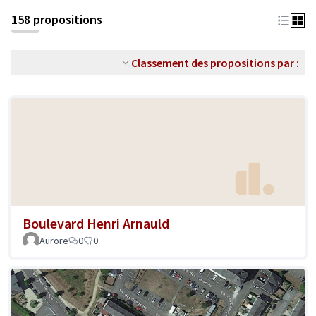
158 propositions
Classement des propositions par :
Boulevard Henri Arnauld
Aurore
0
0