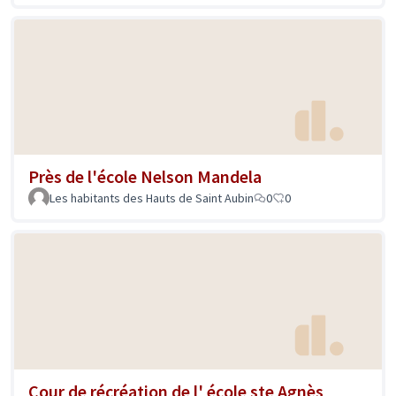
Près de l'école Nelson Mandela
Les habitants des Hauts de Saint Aubin
0
0
Cour de récréation de l' école ste Agnès