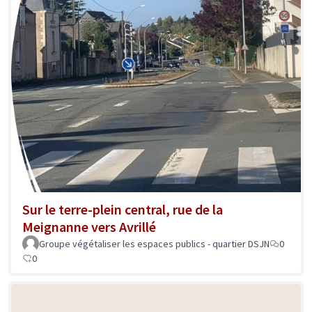
Sur le terre-plein central, rue de la
Meignanne vers Avrillé
Groupe végétaliser les espaces publics - quartier DSJN
0
0