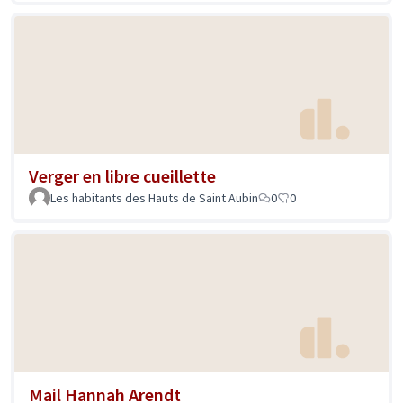
Verger en libre cueillette
Les habitants des Hauts de Saint Aubin
0
0
Mail Hannah Arendt