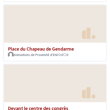
Place du Chapeau de Gendarme
Animations de Proximité d'été
0
0
Devant le centre des congrès