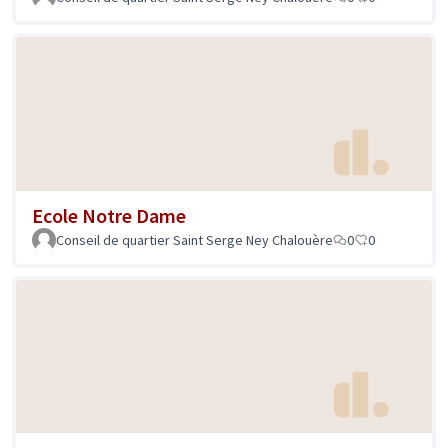
Ecole Notre Dame
Conseil de quartier Saint Serge Ney Chalouère
0
0