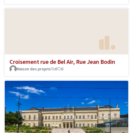
Croisement rue de Bel Air, Rue Jean Bodin
Maison des projets
0
0