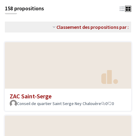
158 propositions
Classement des propositions par :
ZAC Saint-Serge
Conseil de quartier Saint Serge Ney Chalouère
0
0