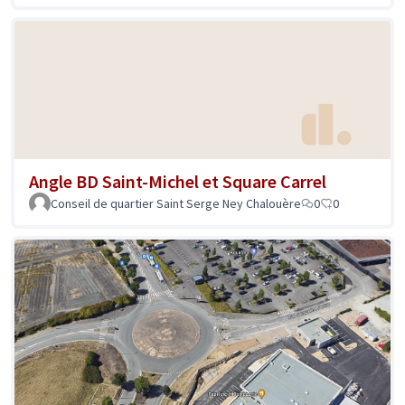
Angle BD Saint-Michel et Square Carrel
Conseil de quartier Saint Serge Ney Chalouère
0
0