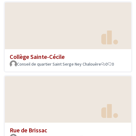
Collège Sainte-Cécile
Conseil de quartier Saint Serge Ney Chalouère
0
0
Rue de Brissac