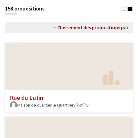
158 propositions
Classement des propositions par :
Rue du Lutin
Maison de quartier le Quart'Ney
0
0