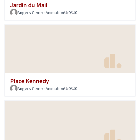
Jardin du Mail
Angers Centre Animation
0
0
Place Kennedy
Angers Centre Animation
0
0