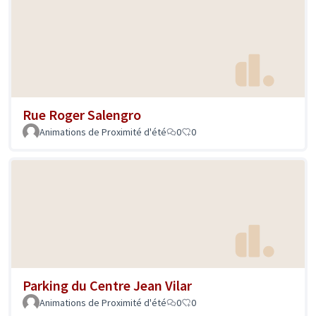
Rue Roger Salengro
Animations de Proximité d'été
0
0
Parking du Centre Jean Vilar
Animations de Proximité d'été
0
0