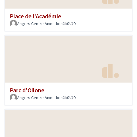
Place de l'Académie
Angers Centre Animation
0
0
Parc d'Ollone
Angers Centre Animation
0
0