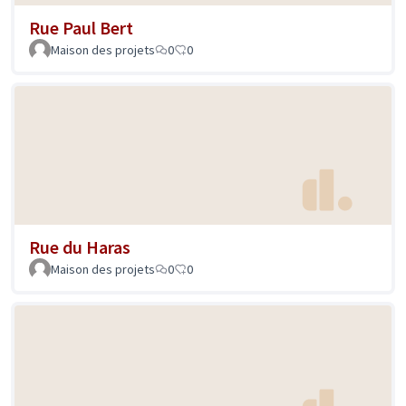
Rue Paul Bert
Maison des projets
0
0
Rue du Haras
Maison des projets
0
0