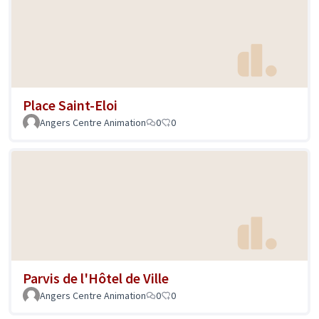
Place Saint-Eloi
Angers Centre Animation
0
0
Parvis de l'Hôtel de Ville
Angers Centre Animation
0
0