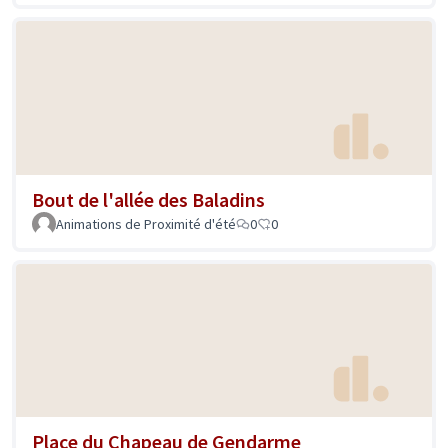
Bout de l'allée des Baladins
Animations de Proximité d'été
0
0
Place du Chapeau de Gendarme