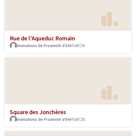
Rue de l'Aqueduc Romain
Animations de Proximité d'été
0
0
Square des Jonchères
Animations de Proximité d'été
0
0