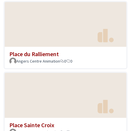
Place du Ralliement
Angers Centre Animation
0
0
Place Sainte Croix