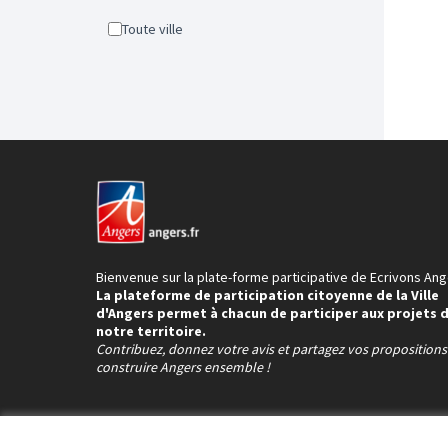
Toute ville
Bienvenue sur la plate-forme participative de Ecrivons Ang
La plateforme de participation citoyenne de la Ville
d'Angers permet à chacun de participer aux projets 
notre territoire.
Contribuez, donnez votre avis et partagez vos proposition
construire Angers ensemble !