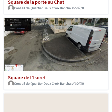
Square de la porte au Chat
Conseil de Quartier Deux Croix Banchais
0
0
Square de l'Isoret
Conseil de Quartier Deux Croix Banchais
0
0