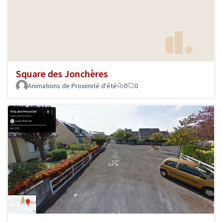
Square des Jonchères
Animations de Proximité d'été
0
0