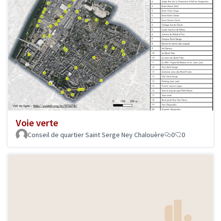
Voie verte
Conseil de quartier Saint Serge Ney Chalouère
0
0