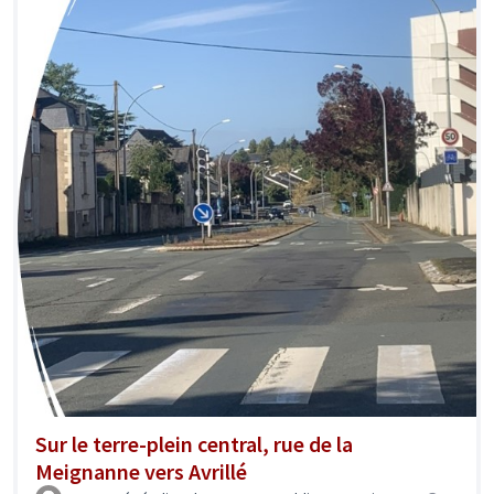
Sur le terre-plein central, rue de la
Meignanne vers Avrillé