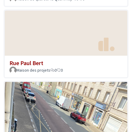
Rue Paul Bert
Maison des projets
0
0