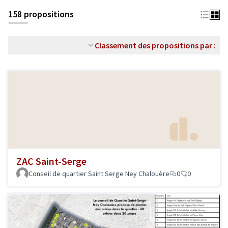
158 propositions
Classement des propositions par :
ZAC Saint-Serge
Conseil de quartier Saint Serge Ney Chalouère
0
0