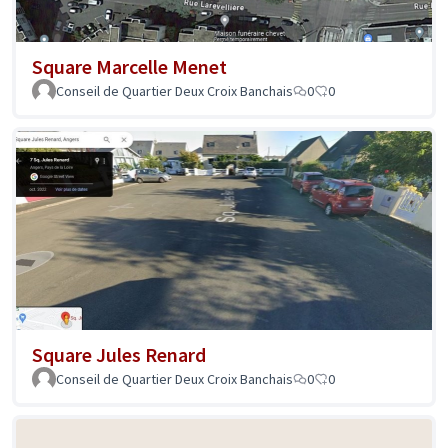
Square Marcelle Menet
Conseil de Quartier Deux Croix Banchais
0
0
Square Jules Renard
Conseil de Quartier Deux Croix Banchais
0
0