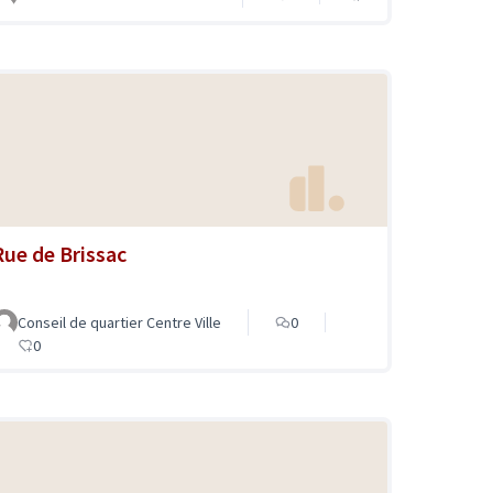
Rue de Brissac
Conseil de quartier Centre Ville
0
0