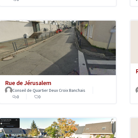
Rue de Jérusalem
Conseil de Quartier Deux Croix Banchais
0
0