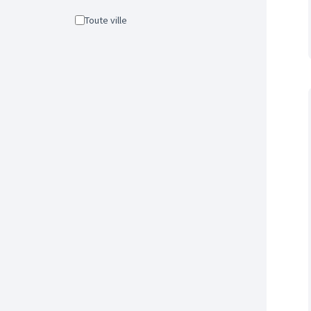
Toute ville