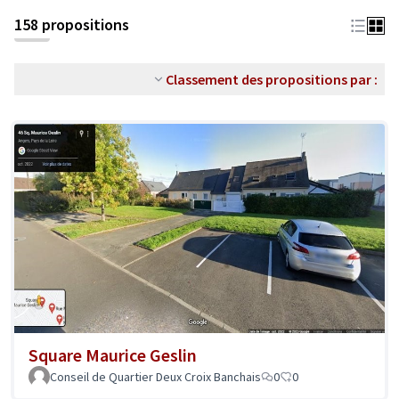
158 propositions
Classement des propositions par :
Square Maurice Geslin
Conseil de Quartier Deux Croix Banchais
0
0