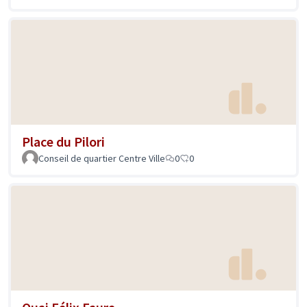
Place du Pilori
Conseil de quartier Centre Ville
0
0