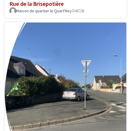
Rue de la Brisepotière
Maison de quartier le Quart'Ney
0
0