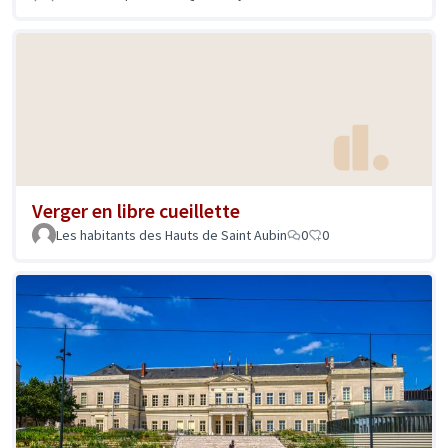
Verger en libre cueillette
Les habitants des Hauts de Saint Aubin
0
0