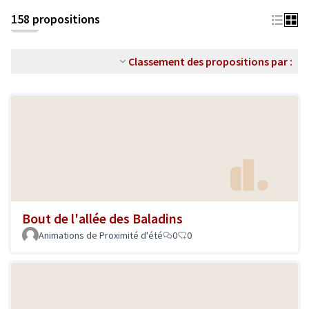
158 propositions
Classement des propositions par :
Bout de l'allée des Baladins
Animations de Proximité d'été
0
0