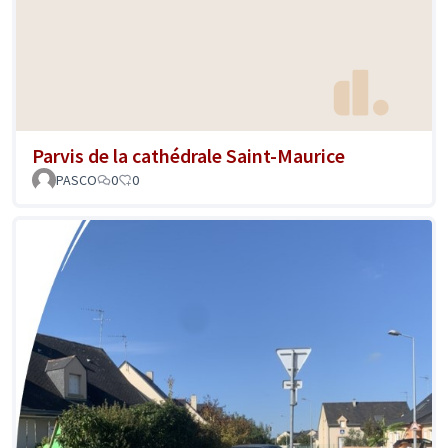
Parvis de la cathédrale Saint-Maurice
PASCO
0
0