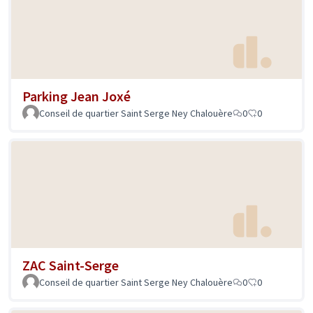
Parking Jean Joxé
Conseil de quartier Saint Serge Ney Chalouère
0
0
ZAC Saint-Serge
Conseil de quartier Saint Serge Ney Chalouère
0
0