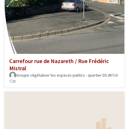
Carrefour rue de Nazareth / Rue Frédéric
Mistral
Groupe végétaliser les espaces publics - quartier DSJN
0
0