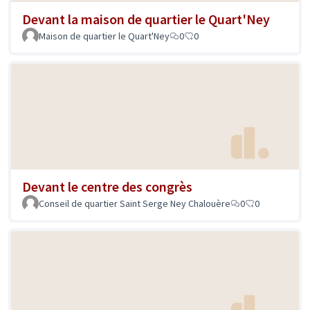
Devant la maison de quartier le Quart'Ney
Maison de quartier le Quart'Ney
0
0
Devant le centre des congrès
Conseil de quartier Saint Serge Ney Chalouère
0
0