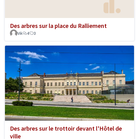
Des arbres sur la place du Ralliement
Vik
4
0
Des arbres sur le trottoir devant l'Hôtel de
ville