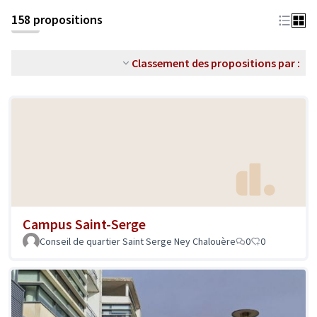
158 propositions
Classement des propositions par :
Campus Saint-Serge
Conseil de quartier Saint Serge Ney Chalouère
0
0