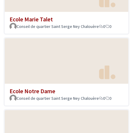
Ecole Marie Talet
Conseil de quartier Saint Serge Ney Chalouère
0
0
Ecole Notre Dame
Conseil de quartier Saint Serge Ney Chalouère
0
0