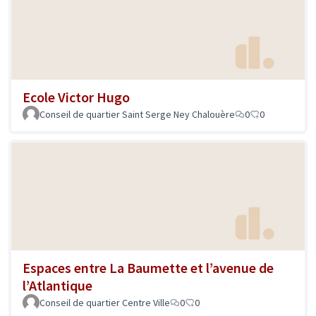
Ecole Victor Hugo
Conseil de quartier Saint Serge Ney Chalouère
0
0
Espaces entre La Baumette et l’avenue de
l’Atlantique
Conseil de quartier Centre Ville
0
0