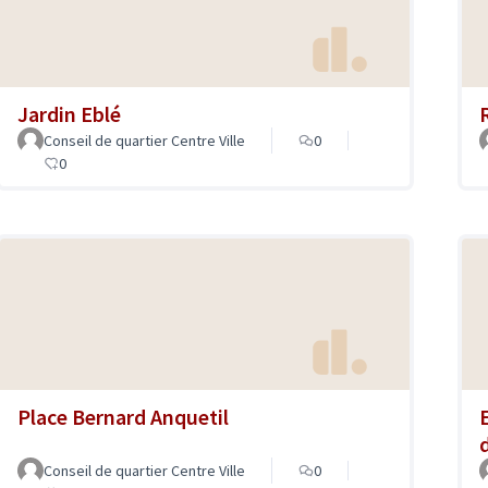
Jardin Eblé
Conseil de quartier Centre Ville
0
0
Place Bernard Anquetil
Conseil de quartier Centre Ville
0