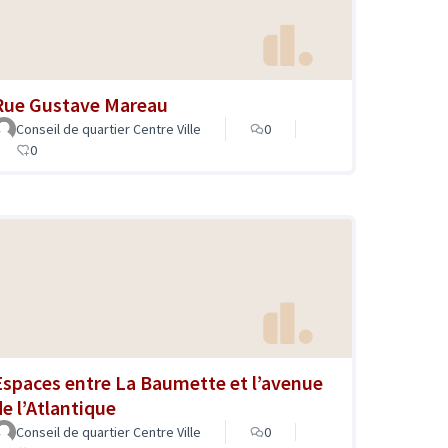
Rue Gustave Mareau
Conseil de quartier Centre Ville
0
0
Espaces entre La Baumette et l’avenue
de l’Atlantique
Conseil de quartier Centre Ville
0