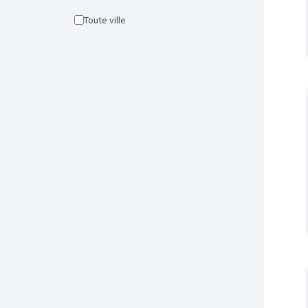
Toute ville