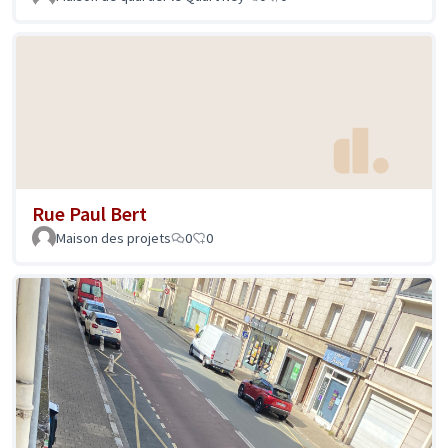
Rue Paul Bert
Maison des projets
0
0