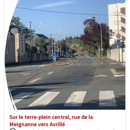
Sur le terre-plein central, rue de la
Meignanne vers Avrillé