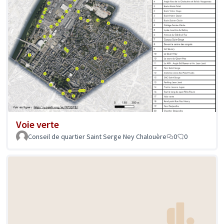
Voie verte
Conseil de quartier Saint Serge Ney Chalouère
0
0