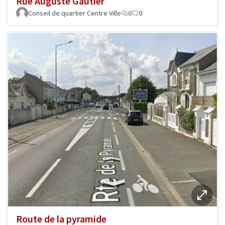
Rue Auguste Gautier
Conseil de quartier Centre Ville
0
0
Route de la pyramide