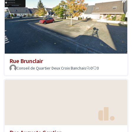
Rue Brunclair
Conseil de Quartier Deux Croix Banchais
0
0