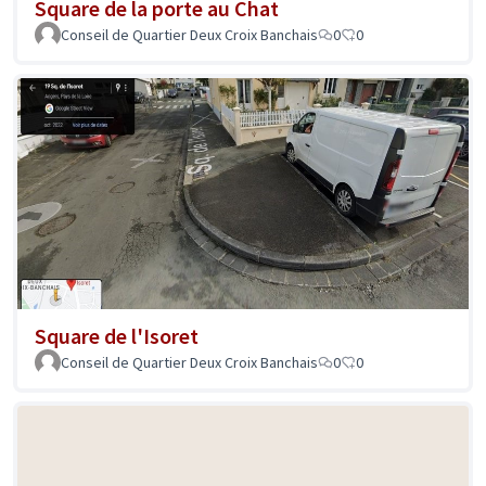
Square de la porte au Chat
Conseil de Quartier Deux Croix Banchais
0
0
Square de l'Isoret
Conseil de Quartier Deux Croix Banchais
0
0