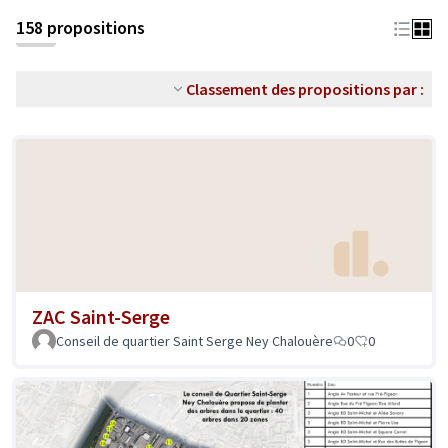
158 propositions
Classement des propositions par :
ZAC Saint-Serge
Conseil de quartier Saint Serge Ney Chalouère
0
0