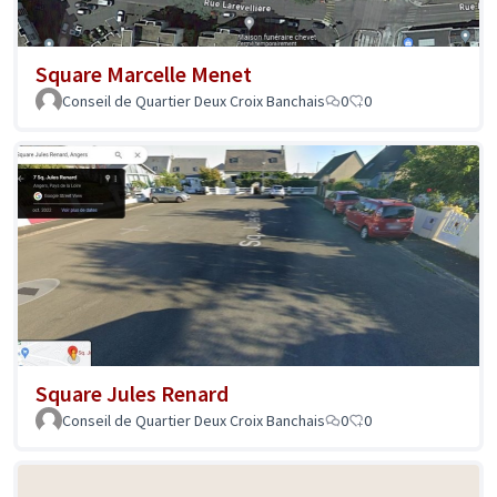
Square Marcelle Menet
Conseil de Quartier Deux Croix Banchais
0
0
Square Jules Renard
Conseil de Quartier Deux Croix Banchais
0
0