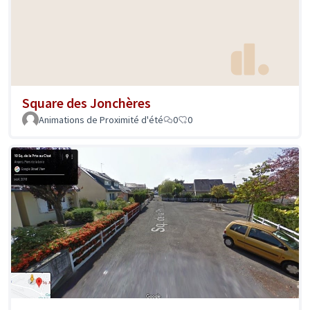
Square des Jonchères
Animations de Proximité d'été
0
0