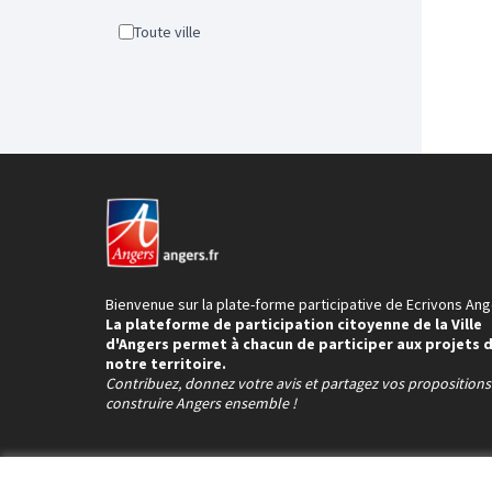
Toute ville
Bienvenue sur la plate-forme participative de Ecrivons Ang
La plateforme de participation citoyenne de la Ville
d'Angers permet à chacun de participer aux projets 
notre territoire.
Contribuez, donnez votre avis et partagez vos proposition
construire Angers ensemble !